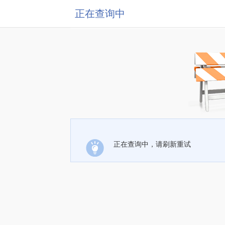
正在查询中
正在查询中，请刷新重试