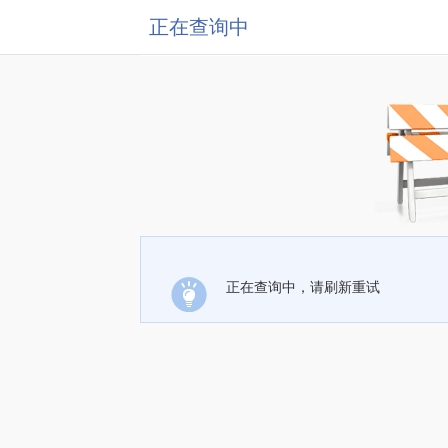
正在查询中
正在查询中，请刷新重试