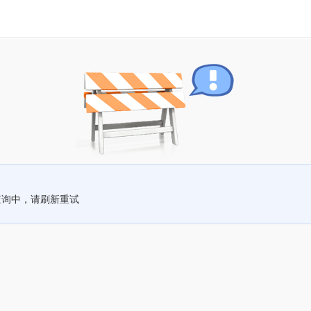
查询中，请刷新重试