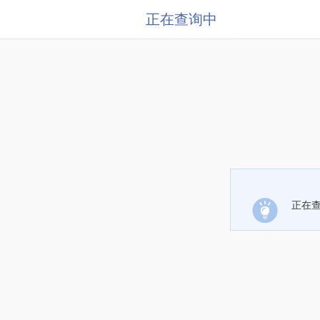
正在查询中
正在