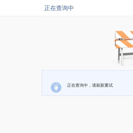
正在查询中
正在查询中，请刷新重试