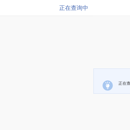
正在查询中
正在