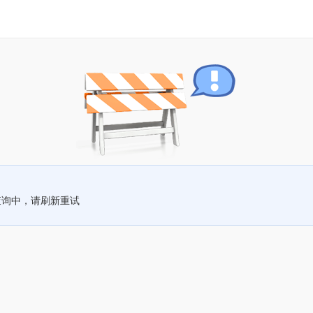
查询中，请刷新重试