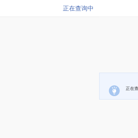
正在查询中
正在