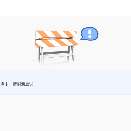
查询中，请刷新重试