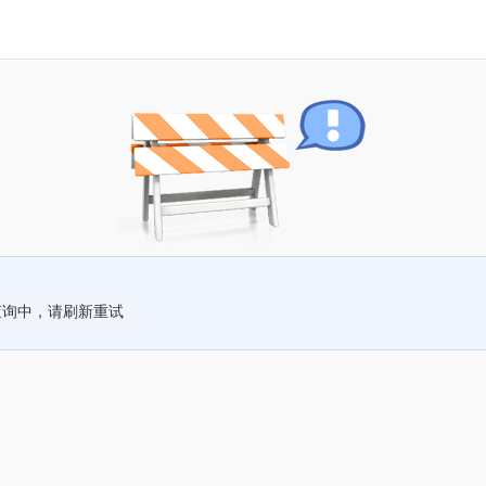
查询中，请刷新重试