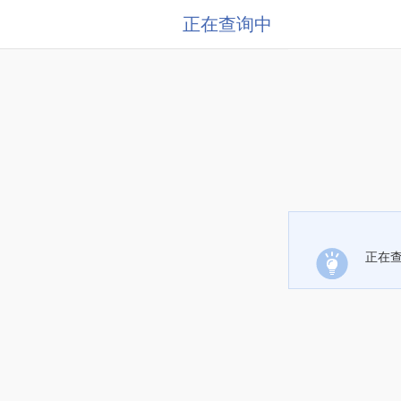
正在查询中
正在