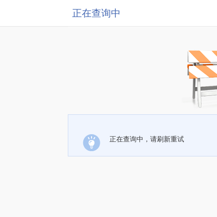
正在查询中
正在查询中，请刷新重试