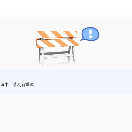
查询中，请刷新重试