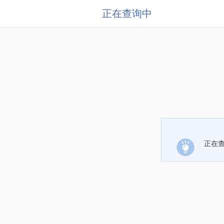
正在查询中
正在