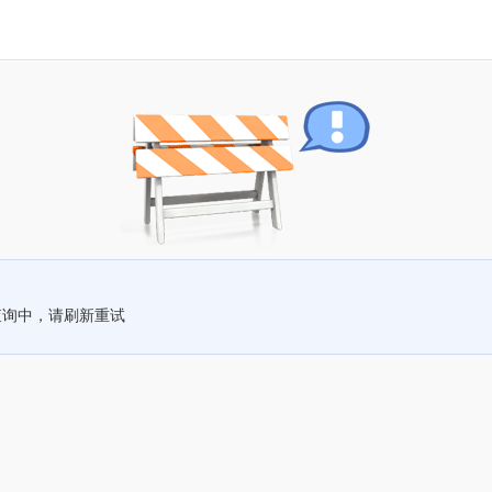
查询中，请刷新重试