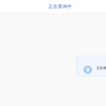
正在查询中
正在