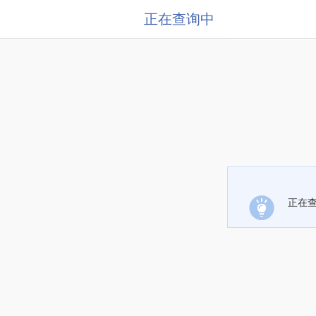
正在查询中
正在