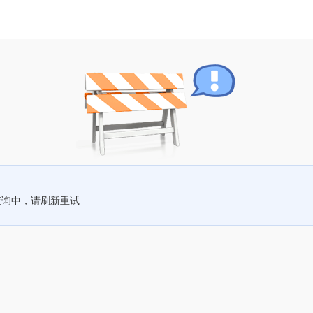
查询中，请刷新重试