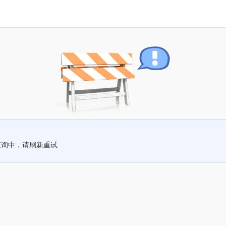
查询中，请刷新重试