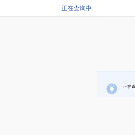
正在查询中
正在