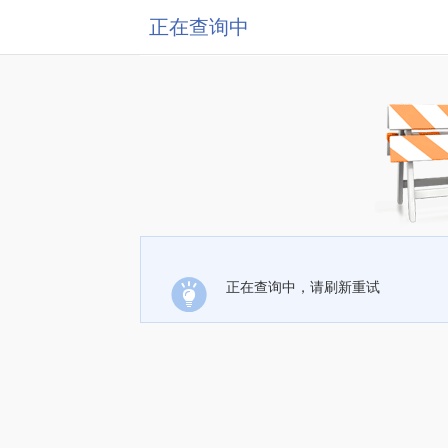
正在查询中
正在查询中，请刷新重试